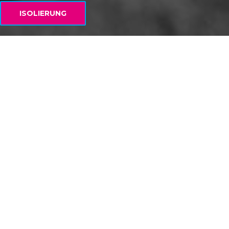
ISOLIERUNG