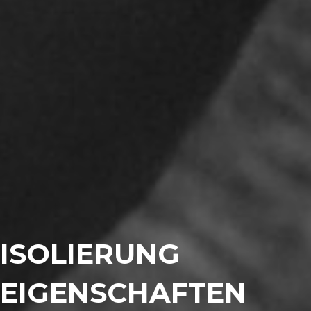
ISOLIERUNG
EIGENSCHAFTEN