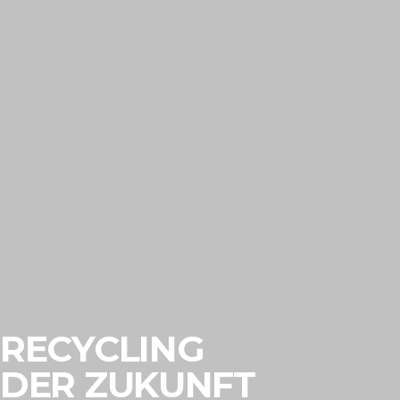
RECYCLING
DER ZUKUNFT