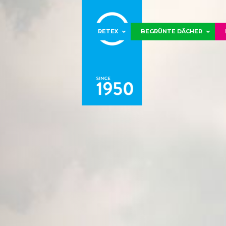
RETEX
BEGRÜNTE DÄCHER