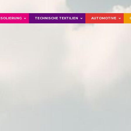
ISOLIERUNG
TECHNISCHE TEXTILIEN
AUTOMOTIVE